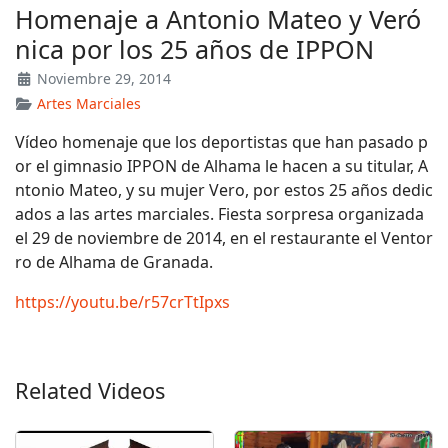
Homenaje a Antonio Mateo y Veró
nica por los 25 años de IPPON
Noviembre 29, 2014
Artes Marciales
Vídeo homenaje que los deportistas que han pasado p
or el gimnasio IPPON de Alhama le hacen a su titular, A
ntonio Mateo, y su mujer Vero, por estos 25 años dedic
ados a las artes marciales. Fiesta sorpresa organizada
el 29 de noviembre de 2014, en el restaurante el Ventor
ro de Alhama de Granada.
https://youtu.be/r57crTtIpxs
Related Videos