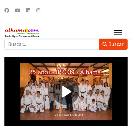
Buscar