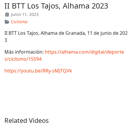
II BTT Los Tajos, Alhama 2023
Junio 11, 2023
Ciclismo
II BTT Los Tajos, Alhama de Granada, 11 de junio de 202
3
Más información:
https://alhama.com/digital/deporte
s/ciclismo/15594
https://youtu.be/RRy-sMJTQVk
Related Videos