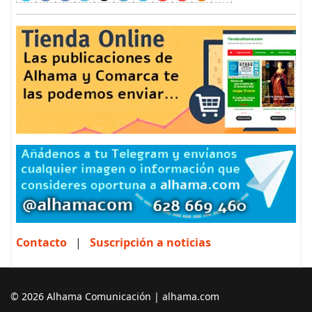
Contacto
|
Suscripción a noticias
© 2026 Alhama Comunicación | alhama.com