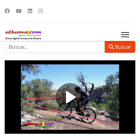
Buscar