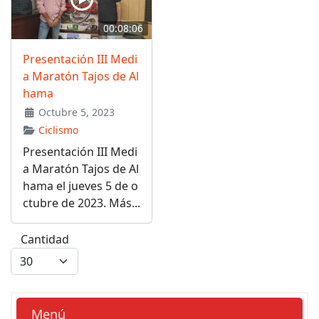
00:08:06
Presentación III Medi
a Maratón Tajos de Al
hama
Octubre 5, 2023
Ciclismo
Presentación III Medi
a Maratón Tajos de Al
hama el jueves 5 de o
ctubre de 2023. Más...
Cantidad
Menú