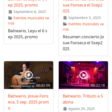
ep 2025, promo
sue Fonseca el 5sep2
025
Septiembre 6, 2025
Septiembre 5, 2025
Eventos musicales va
rios
Eventos musicales va
rios
Balneario, Leyu el 6 s
ep 2025, promo
Resumen concierto Jo
sue Fonseca el 5sep2
025
00:01:06
00:22:16
Balneario, Josue-Fons
Balneario, Tributo a S
eca, 5 sep. 2025 prom
abina
o
Agosto 29, 2025