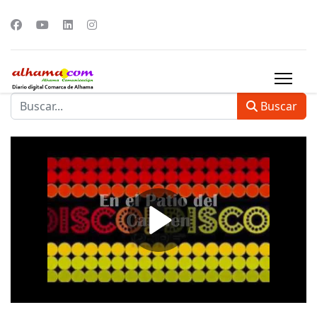
Buscar