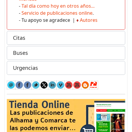
-
Tal día como hoy en otros años...
-
Servicio de publicaciones online
.
- Tu apoyo se agradece |
♦
Autores
Citas
Buses
Urgencias