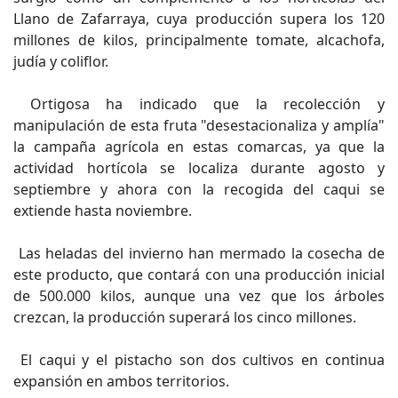
Llano de Zafarraya, cuya producción supera los 120
millones de kilos, principalmente tomate, alcachofa,
judía y coliflor.
Ortigosa ha indicado que la recolección y
manipulación de esta fruta "desestacionaliza y amplía"
la campaña agrícola en estas comarcas, ya que la
actividad hortícola se localiza durante agosto y
septiembre y ahora con la recogida del caqui se
extiende hasta noviembre.
Las heladas del invierno han mermado la cosecha de
este producto, que contará con una producción inicial
de 500.000 kilos, aunque una vez que los árboles
crezcan, la producción superará los cinco millones.
El caqui y el pistacho son dos cultivos en continua
expansión en ambos territorios.