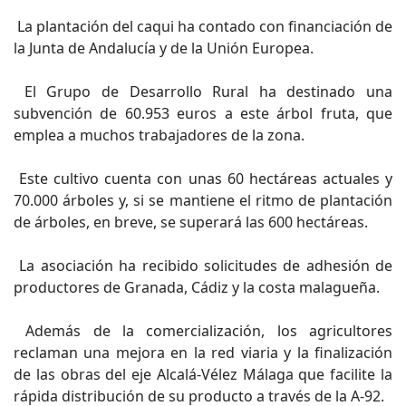
La plantación del caqui ha contado con financiación de
la Junta de Andalucía y de la Unión Europea.
El Grupo de Desarrollo Rural ha destinado una
subvención de 60.953 euros a este árbol fruta, que
emplea a muchos trabajadores de la zona.
Este cultivo cuenta con unas 60 hectáreas actuales y
70.000 árboles y, si se mantiene el ritmo de plantación
de árboles, en breve, se superará las 600 hectáreas.
La asociación ha recibido solicitudes de adhesión de
productores de Granada, Cádiz y la costa malagueña.
Además de la comercialización, los agricultores
reclaman una mejora en la red viaria y la finalización
de las obras del eje Alcalá-Vélez Málaga que facilite la
rápida distribución de su producto a través de la A-92.