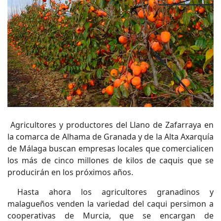
Agricultores y productores del Llano de Zafarraya en
la comarca de Alhama de Granada y de la Alta Axarquía
de Málaga buscan empresas locales que comercialicen
los más de cinco millones de kilos de caquis que se
producirán en los próximos años.
Hasta ahora los agricultores granadinos y
malagueños venden la variedad del caqui persimon a
cooperativas de Murcia, que se encargan de