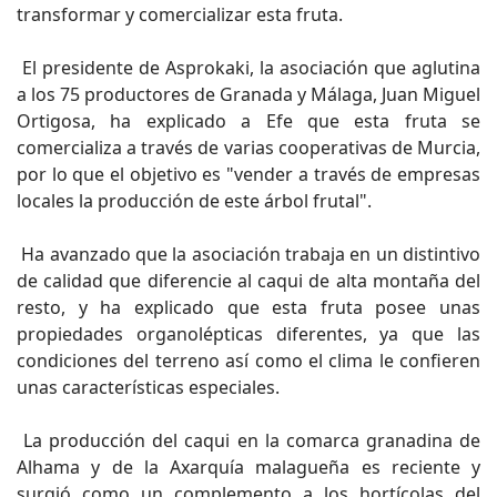
transformar y comercializar esta fruta.
El presidente de Asprokaki, la asociación que aglutina
a los 75 productores de Granada y Málaga, Juan Miguel
Ortigosa, ha explicado a Efe que esta fruta se
comercializa a través de varias cooperativas de Murcia,
por lo que el objetivo es "vender a través de empresas
locales la producción de este árbol frutal".
Ha avanzado que la asociación trabaja en un distintivo
de calidad que diferencie al caqui de alta montaña del
resto, y ha explicado que esta fruta posee unas
propiedades organolépticas diferentes, ya que las
condiciones del terreno así como el clima le confieren
unas características especiales.
La producción del caqui en la comarca granadina de
Alhama y de la Axarquía malagueña es reciente y
surgió como un complemento a los hortícolas del