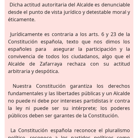
Dicha actitud autoritaria del Alcalde es denunciable
desde el punto de vista jurídico y detestable moral y
éticamente.
Jurídicamente es contraria a los arts. 6 y 23 de la
Constitución española, texto que nos dimos los
españoles para asegurar la participación y la
convivencia de todos los ciudadanos, algo que el
Alcalde de Zafarraya rechaza con su actitud
arbitraria y despótica.
Nuestra Constitución garantiza los derechos
fundamentales y las libertades públicas y un Alcalde
no puede ni debe por intereses partidistas ir contra
la ley ni puede ser su intérprete; los poderes
públicos deben ser garantes de la Constitución.
La Constitución española reconoce el pluralismo
político, reconoce a los partidos políticos como