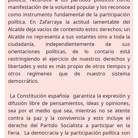
manifestación de la voluntad popular y los reconoce
como instrumento fundamental de la participación
política. En Zafarraya la actitud lamentable del
Alcalde deja vacíos de contenido estos derechos; un
Alcalde no representa a sus votantes sino a toda la
ciudadanía, independientemente de sus
orientaciones políticas, de lo contario está
restringiendo el ejercicio de nuestros derechos y
libertades y esto es más propio de otros tiempos y
otros regímenes que de nuestro sistema
democrático.
La Constitución española garantiza la expresión y
difusión libre de pensamientos, ideas y opiniones,
sea por el medio que sea, mientras no se atente
contra la paz y la convivencia y esto incluye el
derecho del Partido Socialista a participar en la
Feria. La democracia y la participación política son