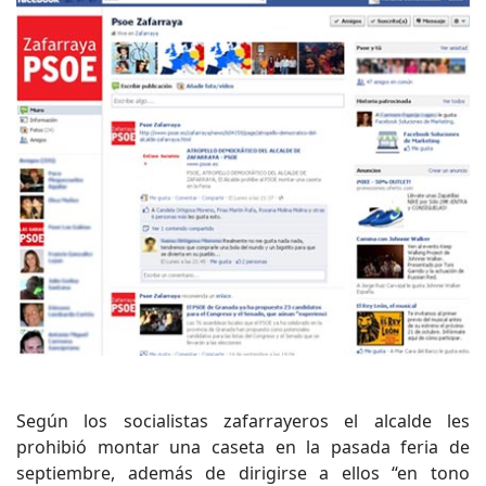
Según los socialistas zafarrayeros el alcalde les
prohibió montar una caseta en la pasada feria de
septiembre, además de dirigirse a ellos “en tono