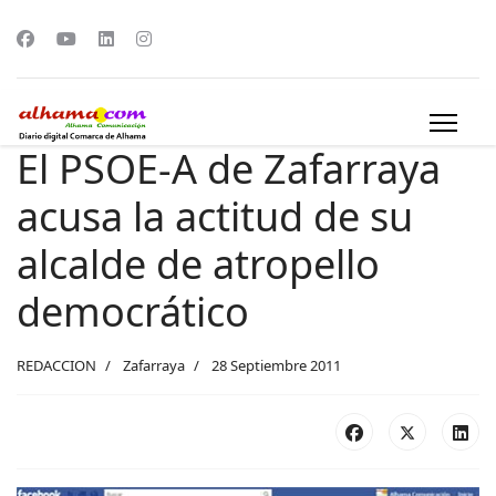
El PSOE-A de Zafarraya
acusa la actitud de su
alcalde de atropello
democrático
REDACCION
Zafarraya
28 Septiembre 2011