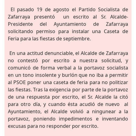
El pasado 19 de agosto el Partido Socialista de
Zafarraya presentó un escrito al Sr. Alcalde-
Presidente del Ayuntamiento de Zafarraya
solicitando permiso para instalar una Caseta de
Feria para las fiestas de septiembre.
En una actitud denunciable, el Alcalde de Zafarraya
no contestó por escrito a nuestra solicitud, y
comunicó de forma verbal a la portavoz socialista
en un tono insolente y burlón que no iba a permitir
al PSOE poner una caseta de feria para no politizar
las fiestas. Tras la exigencia por parte de la portavoz
de una respuesta por escrito, el Sr. Alcalde la citó
para otro día, y cuando ésta acudió de nuevo al
Ayuntamiento, el Alcalde volvió a ningunear a la
portavoz, poniendo impedimentos e inventando
excusas para no responder por escrito.