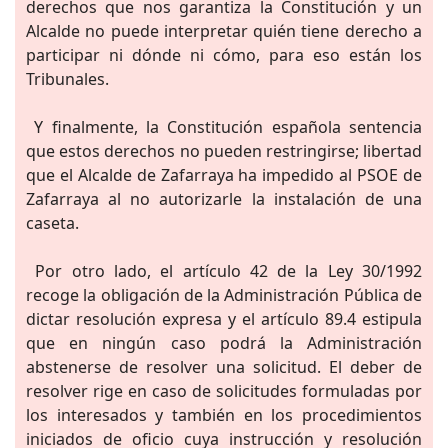
derechos que nos garantiza la Constitución y un
Alcalde no puede interpretar quién tiene derecho a
participar ni dónde ni cómo, para eso están los
Tribunales.
Y finalmente, la Constitución española sentencia
que estos derechos no pueden restringirse; libertad
que el Alcalde de Zafarraya ha impedido al PSOE de
Zafarraya al no autorizarle la instalación de una
caseta.
Por otro lado, el artículo 42 de la Ley 30/1992
recoge la obligación de la Administración Pública de
dictar resolución expresa y el artículo 89.4 estipula
que en ningún caso podrá la Administración
abstenerse de resolver una solicitud. El deber de
resolver rige en caso de solicitudes formuladas por
los interesados y también en los procedimientos
iniciados de oficio cuya instrucción y resolución