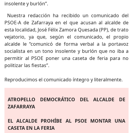
insolente y burlón”.
Nuestra redacción ha recibido un comunicado del
PSOE-A de Zafarraya en el que acusan al alcalde de
esta localidad, José Félix Zamora Quesada (PP), de trato
vejatorio, ya que, según el comunicado, el propio
alcalde le “comunicó de forma verbal a la portavoz
socialista en un tono insolente y burlón que no iba a
permitir al PSOE poner una caseta de feria para no
politizar las fiestas”.
Reproducimos el comunicado íntegro y literalmente.
ATROPELLO DEMOCRÁTICO DEL ALCALDE DE
ZAFARRAYA
EL ALCALDE PROHÍBE AL PSOE MONTAR UNA
CASETA EN LA FERIA