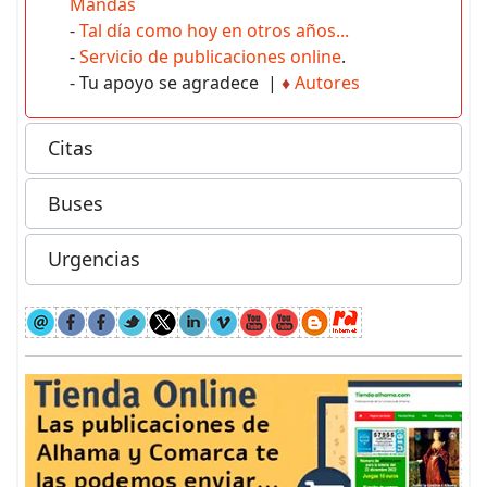
Mandas
-
Tal día como hoy en otros años...
-
Servicio de publicaciones online
.
- Tu apoyo se agradece |
♦
Autores
Citas
Buses
Urgencias