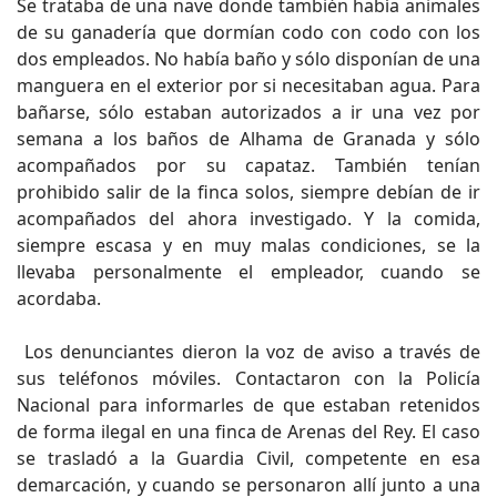
Se trataba de una nave donde también había animales
de su ganadería que dormían codo con codo con los
dos empleados. No había baño y sólo disponían de una
manguera en el exterior por si necesitaban agua. Para
bañarse, sólo estaban autorizados a ir una vez por
semana a los baños de Alhama de Granada y sólo
acompañados por su capataz. También tenían
prohibido salir de la finca solos, siempre debían de ir
acompañados del ahora investigado. Y la comida,
siempre escasa y en muy malas condiciones, se la
llevaba personalmente el empleador, cuando se
acordaba.
Los denunciantes dieron la voz de aviso a través de
sus teléfonos móviles. Contactaron con la Policía
Nacional para informarles de que estaban retenidos
de forma ilegal en una finca de Arenas del Rey. El caso
se trasladó a la Guardia Civil, competente en esa
demarcación, y cuando se personaron allí junto a una