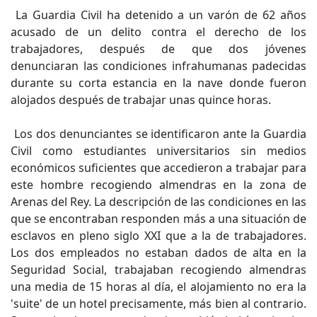
La Guardia Civil ha detenido a un varón de 62 años
acusado de un delito contra el derecho de los
trabajadores, después de que dos jóvenes
denunciaran las condiciones infrahumanas padecidas
durante su corta estancia en la nave donde fueron
alojados después de trabajar unas quince horas.
Los dos denunciantes se identificaron ante la Guardia
Civil como estudiantes universitarios sin medios
económicos suficientes que accedieron a trabajar para
este hombre recogiendo almendras en la zona de
Arenas del Rey. La descripción de las condiciones en las
que se encontraban responden más a una situación de
esclavos en pleno siglo XXI que a la de trabajadores.
Los dos empleados no estaban dados de alta en la
Seguridad Social, trabajaban recogiendo almendras
una media de 15 horas al día, el alojamiento no era la
'suite' de un hotel precisamente, más bien al contrario.