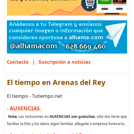
Contacto
|
Suscripción a noticias
El tiempo en Arenas del Rey
El tiempo - Tutiempo.net
AUSENCIAS
-
.
Nota
: Las inclusiones en
AUSENCIAS son gratuitas
, sólo nos tiene que
.
facilitar la foto y los datos algún familiar, allegado o empresa funeraria