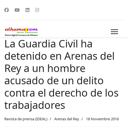
La Guardia Civil ha
detenido en Arenas del
Rey a un hombre
acusado de un delito
contra el derecho de los
trabajadores
Revista de prensa (IDEAL)
Arenas del Rey
18 Noviembre 2016