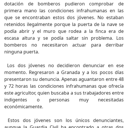
dotación de bomberos pudieron comprobar de
primera mano las condiciones infrahumanas en las
que se encontraban estos dos jóvenes. No estaban
retenidos ilegalmente porque la puerta de la nave se
podía abrir y el muro que rodea a la finca era de
escasa altura y se podía saltar sin problema. Los
bomberos no necesitaron actuar para derribar
ninguna puerta.
Los dos jóvenes no decidieron denunciar en ese
momento. Regresaron a Granada y a los pocos días
presentaron su denuncia. Apenas aguantaron entre 48
y 72 horas las condiciones infrahumanas que ofrecía
este agricultor, quien buscaba a sus trabajadores entre
indigentes o personas muy necesitadas
económicamente.
Estos dos jóvenes son los únicos denunciantes,
aunque la Guardia Civil ha encontrado a otras dos