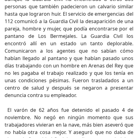
personas que también padecieron un calvario similar
hasta que lograron huir. El servicio de emergencias del
112 comunicó a la Guardia Civil la desaparición de una
pareja, hombre y mujer, que podía encontrarse por el
pantano de Los Bermejales. La Guardia Civil los
encontró allí en un estado un tanto deplorable.
Comunicaron a los agentes que no sabían cómo
habían llegado al pantano y que habían pasado unos
días trabajando con un hombre en Arenas del Rey que
no les pagaba el trabajo realizado y que los tenía en
unas condiciones pésimas. Fueron trasladados a un
centro de salud y después se negaron a presentar
denuncia contra su empleador.
El varón de 62 años fue detenido el pasado 4 de
noviembre. No negó en ningún momento que sus
trabajadores vivieran en la nave, más bien aseveró que
no había otra cosa mejor. Y aseguró que no daba de