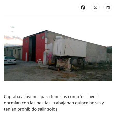
Captaba a jóvenes para tenerlos como 'esclavos',
dormían con las bestias, trabajaban quince horas y
tenían prohibido salir solos.