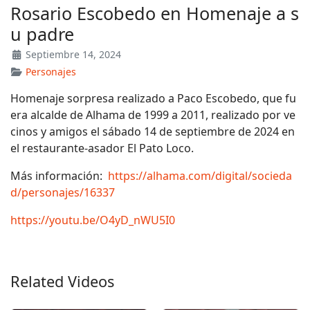
Rosario Escobedo en Homenaje a s
u padre
Septiembre 14, 2024
Personajes
Homenaje sorpresa realizado a Paco Escobedo, que fu
era alcalde de Alhama de 1999 a 2011, realizado por ve
cinos y amigos el sábado 14 de septiembre de 2024 en
el restaurante-asador El Pato Loco.
Más información:
https://alhama.com/digital/socieda
d/personajes/16337
https://youtu.be/O4yD_nWU5I0
Related Videos