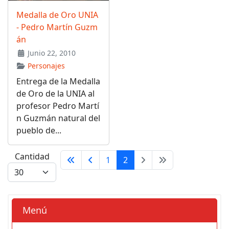
Medalla de Oro UNIA
- Pedro Martín Guzm
án
Junio 22, 2010
Personajes
Entrega de la Medalla
de Oro de la UNIA al
profesor Pedro Martí
n Guzmán natural del
pueblo de...
Cantidad
1
2
Menú