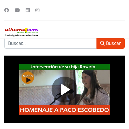
Buscar