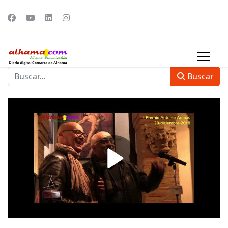
Buscar