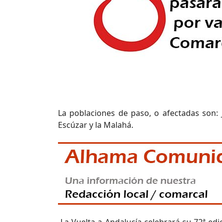
La poblaciones de paso, o afectadas son: J
Escúzar y la Malahá.