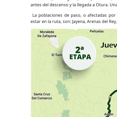
antes del descenso y la llegada a Otura. Un
La poblaciones de paso, o afectadas por 
estar en la ruta, son: Jayena, Arenas del Re