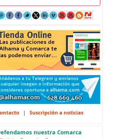
ontacto
|
Suscripción a noticias
efendamos nuestra Comarca