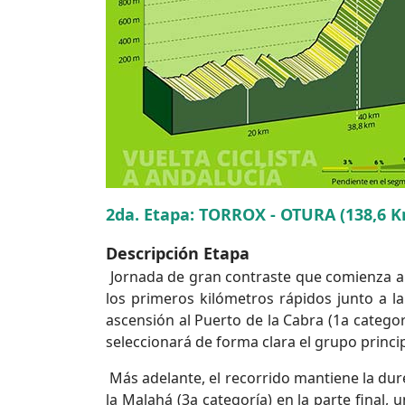
2da. Etapa: TORROX - OTURA (138,6 
Descripción Etapa
Jornada de gran contraste que comienza a ni
los primeros kilómetros rápidos junto a la
ascensión al Puerto de la Cabra (1a categor
seleccionará de forma clara el grupo princip
Más adelante, el recorrido mantiene la dur
la Malahá (3a categoría) en la parte final,