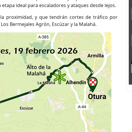
a etapa ideal para escaladores y ataques desde lejos.
la proximidad, y que tendrán cortes de tráfico por
y, Los Bermejales Agrón, Escúzar y la Malahá.