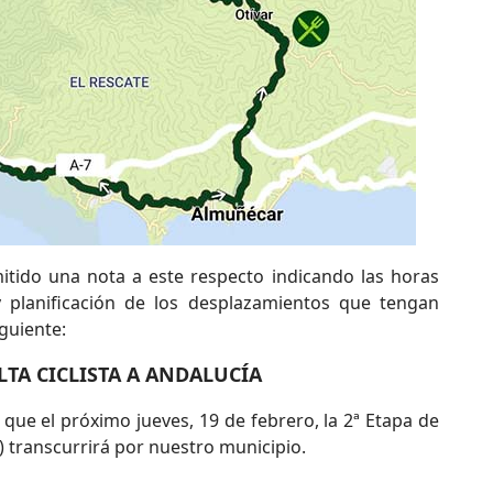
tido una nota a este respecto indicando las horas
y planificación de los desplazamientos que tengan
iguiente:
LTA CICLISTA A ANDALUCÍA
 que el próximo jueves, 19 de febrero, la 2ª Etapa de
a) transcurrirá por nuestro municipio.